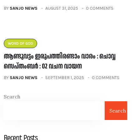
BY
SANJO NEWS
AUGUST 31, 2025
0 COMMENTS
WORD OF GOD
ആണ്ടുവട്ടം ഇരുപത്തിരണ്ടാം വാരം : ചൊവ്വ
സെപ്തംബർ : 02 വചന വായന
BY
SANJO NEWS
SEPTEMBER 1, 2025
0 COMMENTS
Search
Search
Recent Posts