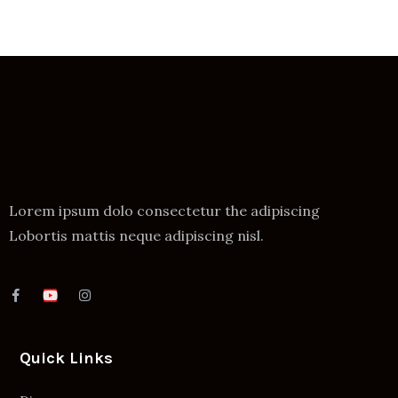
Lorem ipsum dolo consectetur the adipiscing
Lobortis mattis neque adipiscing nisl.
Quick Links