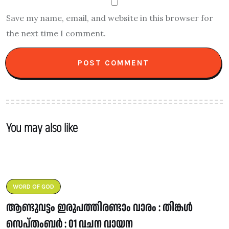
Save my name, email, and website in this browser for
the next time I comment.
You may also like
WORD OF GOD
ആണ്ടുവട്ടം ഇരുപത്തിരണ്ടാം വാരം : തിങ്കൾ
സെപ്തംബർ : 01 വചന വായന