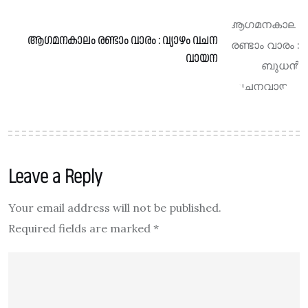
ആഗമനകാലം രണ്ടാം വാരം : വ്യാഴം വചന
വായന
Leave a Reply
Your email address will not be published.
Required fields are marked
*