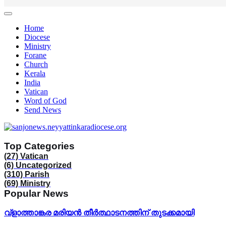
Home
Diocese
Ministry
Forane
Church
Kerala
India
Vatican
Word of God
Send News
Top Categories
(27)
Vatican
(6)
Uncategorized
(310)
Parish
(69)
Ministry
Popular News
വ്ളാത്താങ്കര മരിയൻ തീർത്ഥാടനത്തിന് തുടക്കമായി