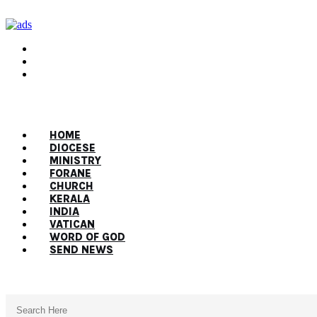
HOME
DIOCESE
MINISTRY
FORANE
CHURCH
KERALA
INDIA
VATICAN
WORD OF GOD
SEND NEWS