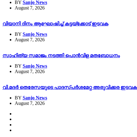
BY
Sanjo News
August 7, 2026
വിയാനി ദിനം ആഘോഷിച്ച് കട്ടയ്ക്കോട് ഇടവക
BY
Sanjo News
August 7, 2026
സാഹിത്യ സമാജം നടത്തി പൊൻവിള മതബോധനം
BY
Sanjo News
August 7, 2026
വി.മദർ തെരേസയുടെ പാദസ്പർശമേറ്റ അരുവിക്കര ഇടവക 113
BY
Sanjo News
August 7, 2026