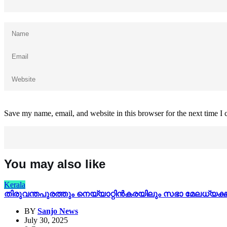
Save my name, email, and website in this browser for the next time I
You may also like
Kerala
തിരുവന്തപുരത്തും നെയ്യാറ്റിൻകരയിലും സഭാ മേലധ്യക്
BY
Sanjo News
July 30, 2025