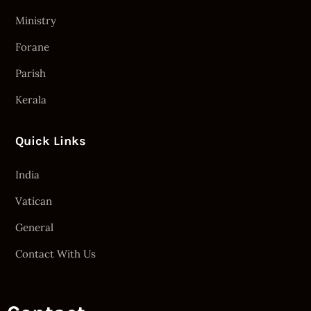
Ministry
Forane
Parish
Kerala
Quick Links
India
Vatican
General
Contact With Us