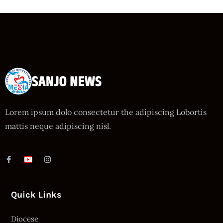
Lorem ipsum dolo consectetur the adipiscing Lobortis
mattis neque adipiscing nisl.
Quick Links
Diocese