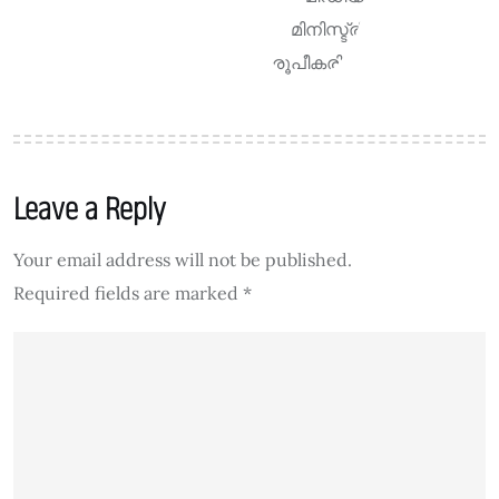
Leave a Reply
Your email address will not be published.
Required fields are marked
*