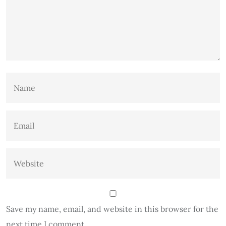
Save my name, email, and website in this browser for the
next time I comment.