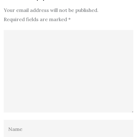
Your email address will not be published.
Required fields are marked
*