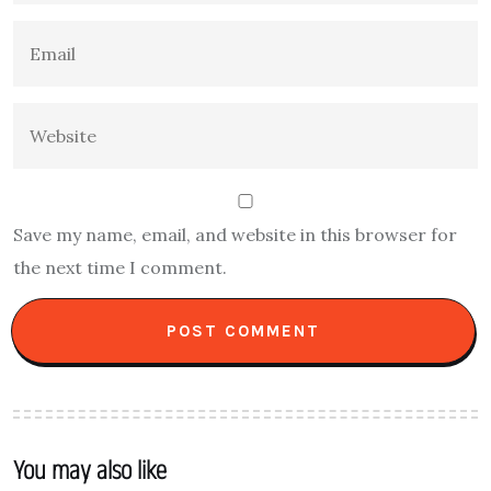
Save my name, email, and website in this browser for
the next time I comment.
You may also like