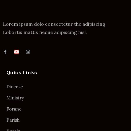
Lorem ipsum dolo consectetur the adipiscing
Lobortis mattis neque adipiscing nisl.
Quick Links
Diocese
Ministry
Forane
Parish