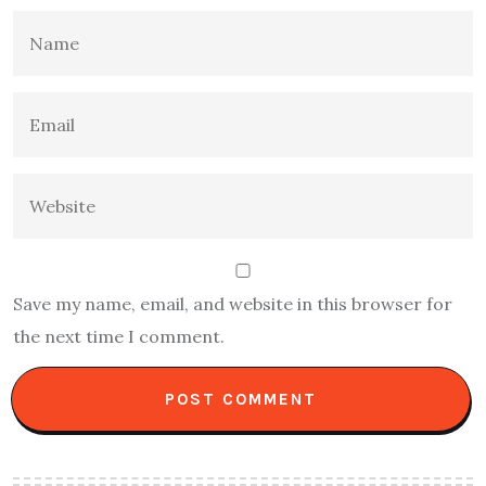
Save my name, email, and website in this browser for
the next time I comment.