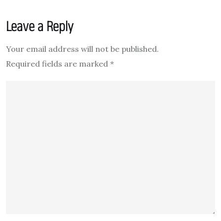
Leave a Reply
Your email address will not be published.
Required fields are marked
*