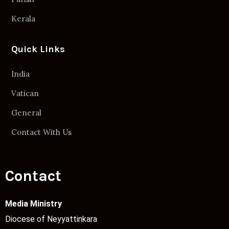
Kerala
Quick Links
India
Vatican
General
Contact With Us
Contact
Media Ministry
Diocese of Neyyattinkara