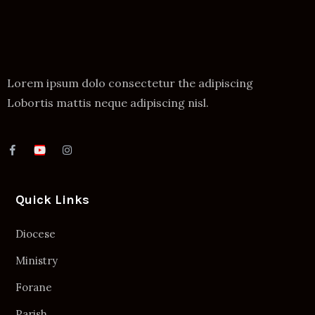
Lorem ipsum dolo consectetur the adipiscing
Lobortis mattis neque adipiscing nisl.
Quick Links
Diocese
Ministry
Forane
Parish