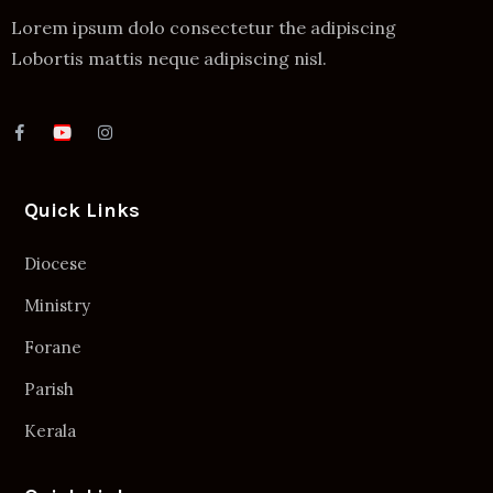
Lorem ipsum dolo consectetur the adipiscing
Lobortis mattis neque adipiscing nisl.
Quick Links
Diocese
Ministry
Forane
Parish
Kerala