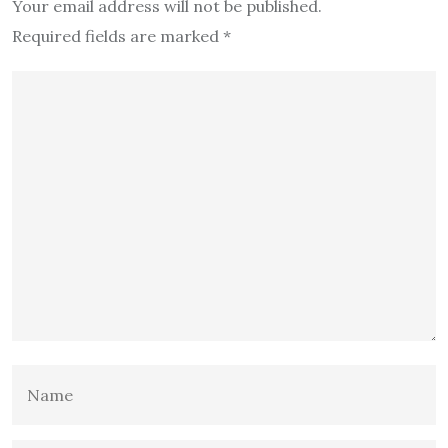
Your email address will not be published.
Required fields are marked
*