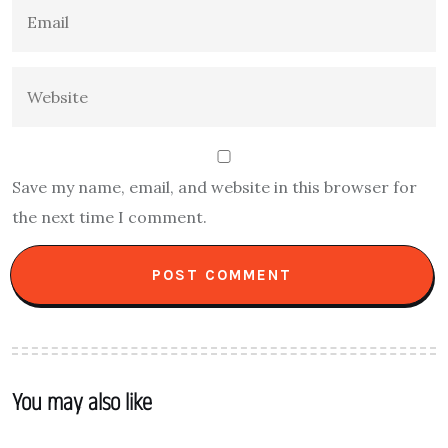
Save my name, email, and website in this browser for
the next time I comment.
You may also like