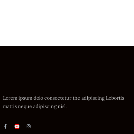
Lorem ipsum dolo consectetur the adipiscing Lobortis
mattis neque adipiscing nisl.