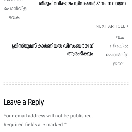
തിരുപിറവികാലം ഡിസംബർ 27 വചന വായന
NEXT ARTICLE
ക്രിസ്തുമസ് കാർണിവൽ ഡിസംബർ 24 ന്
ആരംഭിക്കും
Leave a Reply
Your email address will not be published.
Required fields are marked
*