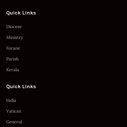
Quick Links
Diocese
Ministry
Forane
Parish
Kerala
Quick Links
India
Vatican
General