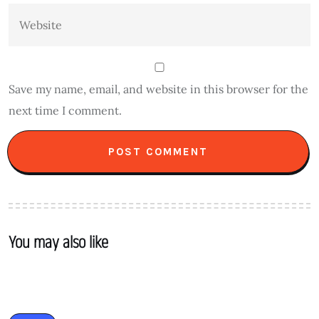
Save my name, email, and website in this browser for the
next time I comment.
You may also like