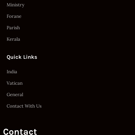
Ministry
Forane
Parish
Kerala
Quick Links
India
Vatican
General
Contact With Us
Contact