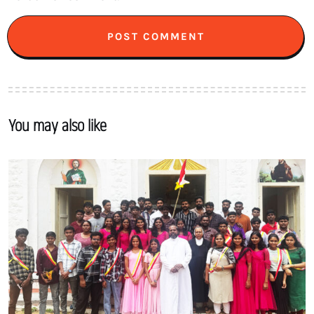
You may also like