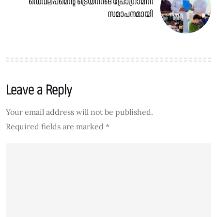
ഡെവലപ്മെന്റ് ട്രെയിനിങ് പ്രോഗ്രാമിന്
സമാപനമായി
Leave a Reply
Your email address will not be published.
Required fields are marked
*