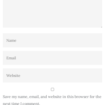
Save my name, email, and website in this browser for the
next time I comment.