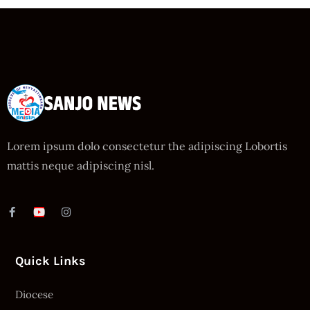
Lorem ipsum dolo consectetur the adipiscing Lobortis
mattis neque adipiscing nisl.
Quick Links
Diocese