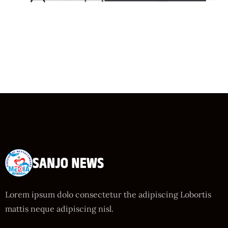
Lorem ipsum dolo consectetur the adipiscing Lobortis
mattis neque adipiscing nisl.