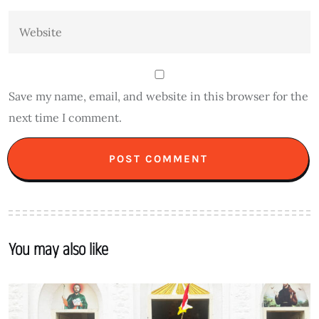
Save my name, email, and website in this browser for the
next time I comment.
You may also like