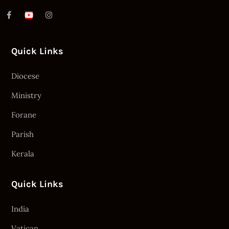
Quick Links
Diocese
Ministry
Forane
Parish
Kerala
Quick Links
India
Vatican