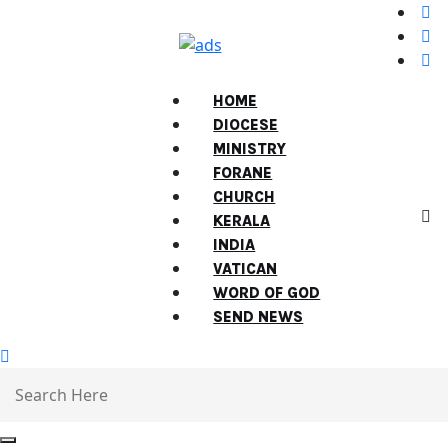
HOME
DIOCESE
MINISTRY
FORANE
CHURCH
KERALA
INDIA
VATICAN
WORD OF GOD
SEND NEWS