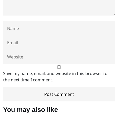
Save my name, email, and website in this browser for
the next time I comment.
You may also like