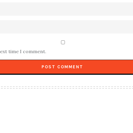
next time I comment.