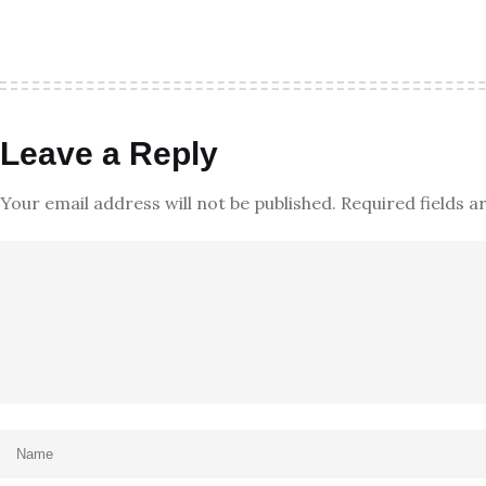
Leave a Reply
Your email address will not be published.
Required fields 