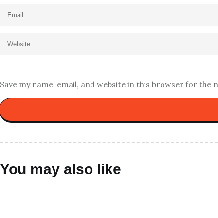
Save my name, email, and website in this browser for the 
You may also like