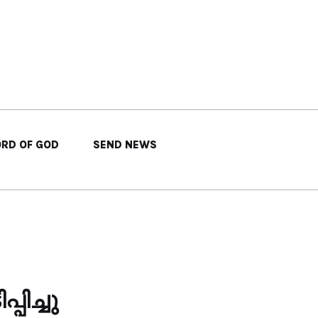
RD OF GOD
SEND NEWS
ിച്ചു