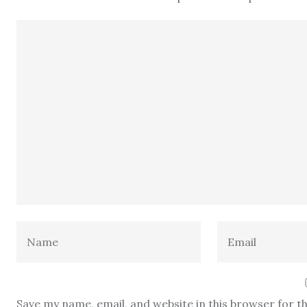
Save my name, email, and website in this browser for t