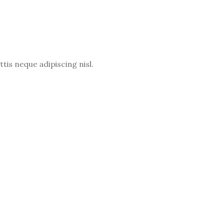
is neque adipiscing nisl.