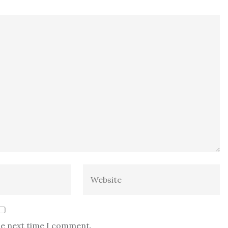
he next time I comment.