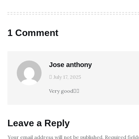
1 Comment
Jose anthony
July 17, 2025
Very good👍🏻
Leave a Reply
Your email address will not be published.
Required fiel