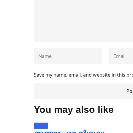
Save my name, email, and website in this br
You may also like
Parish