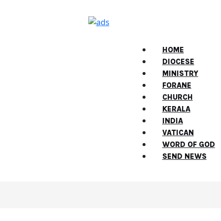
HOME
DIOCESE
MINISTRY
FORANE
CHURCH
KERALA
INDIA
VATICAN
WORD OF GOD
SEND NEWS