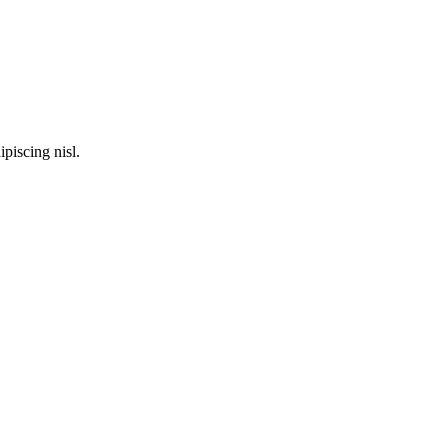
piscing nisl.