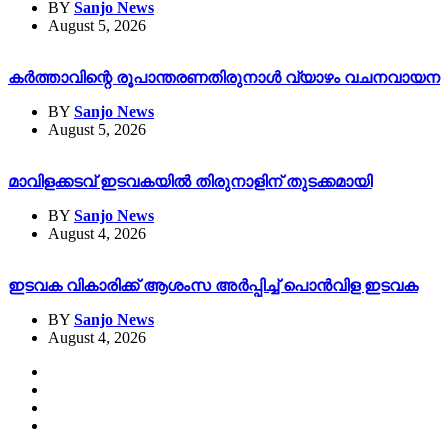
BY
Sanjo News
August 5, 2026
കർത്താവിന്റെ രൂപാന്തരണതിരുനാൾ വ്യാഴം വചനവായന
BY
Sanjo News
August 5, 2026
മാവിളക്കടവ് ഇടവകയിൽ തിരുനാളിന് തുടക്കമായി
BY
Sanjo News
August 4, 2026
ഇടവക വികാരിക്ക് ആശംസ അർപ്പിച്ച് പൊൻവിള ഇടവക
BY
Sanjo News
August 4, 2026