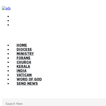
HOME
DIOCESE
MINISTRY
FORANE
CHURCH
KERALA
INDIA
VATICAN
WORD OF GOD
SEND NEWS