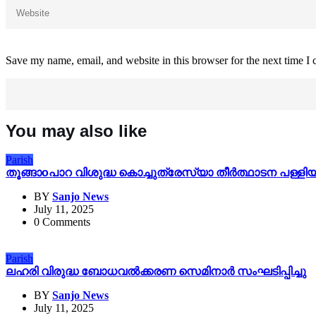
Save my name, email, and website in this browser for the next time I
You may also like
Parish
തൂങ്ങാoപാറ വിശുദ്ധ കൊച്ചുത്രേസ്യാ തീർത്ഥാടന പള
BY
Sanjo News
July 11, 2025
0 Comments
Parish
ലഹരി വിരുദ്ധ ബോധവൽക്കരണ സെമിനാർ സംഘടിപ്പിച്ചു
BY
Sanjo News
July 11, 2025