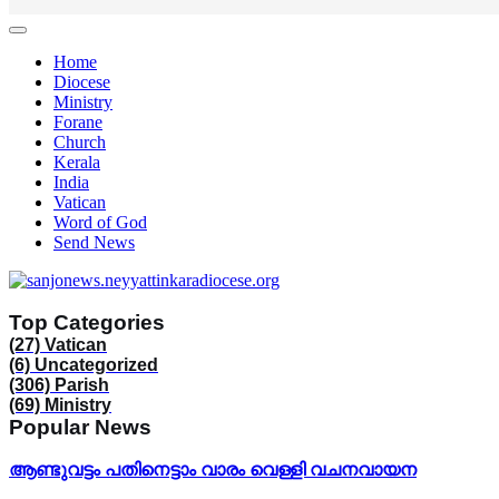
Home
Diocese
Ministry
Forane
Church
Kerala
India
Vatican
Word of God
Send News
Top Categories
(27)
Vatican
(6)
Uncategorized
(306)
Parish
(69)
Ministry
Popular News
ആണ്ടുവട്ടം പതിനെട്ടാം വാരം വെള്ളി വചനവായന