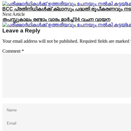
BCC പ്രതിനിധികൾക്ക് ക്ലാസും പദ്ധതി രൂപീകരണവും നടന
Next Article
തപസ്സുകാലം രണ്ടാം വാരം മാർച്ച് 04 വചന വായന
Leave a Reply
Your email address will not be published.
Required fields are marked
Comment
*