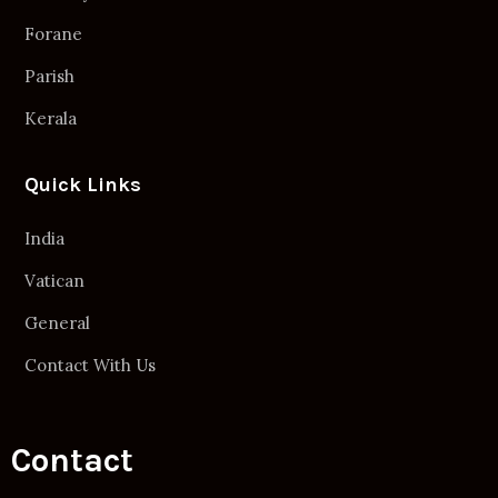
Forane
Parish
Kerala
Quick Links
India
Vatican
General
Contact With Us
Contact