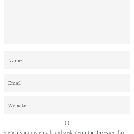
Save my name, email, and website in this browser for