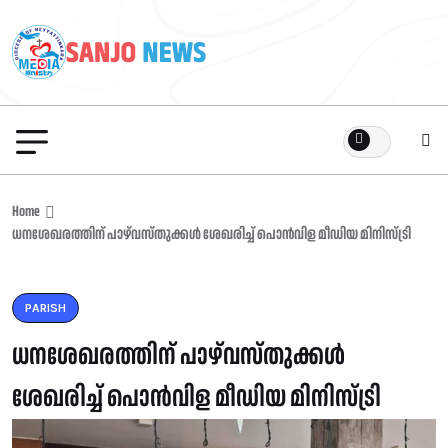
Home
ധനശേഖരത്തിന് പാഴ്‌വസ്തുക്കൾ ശേഖരിച്ച് പൊൻവിള മീഡിയ മിനിസ്ട്രി
PARISH
ധനശേഖരത്തിന് പാഴ്‌വസ്തുക്കൾ
ശേഖരിച്ച് പൊൻവിള മീഡിയ മിനിസ്ട്രി