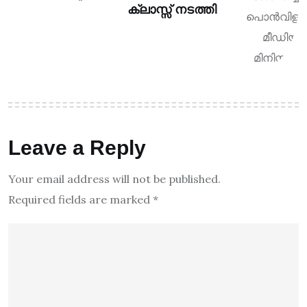
ക്ലാസ്സ്‌ നടത്തി
Leave a Reply
Your email address will not be published.
Required fields are marked
*