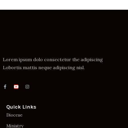
Lorem ipsum dolo consectetur the adipiscing
Lobortis mattis neque adipiscing nisl.
Quick Links
Diocese
Ministry