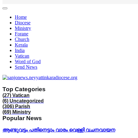
Home
Diocese
Ministry
Forane
Church
Kerala
India
Vatican
Word of God
Send News
Top Categories
(27)
Vatican
(6)
Uncategorized
(306)
Parish
(69)
Ministry
Popular News
ആണ്ടുവട്ടം പതിനെട്ടാം വാരം വെള്ളി വചനവായന