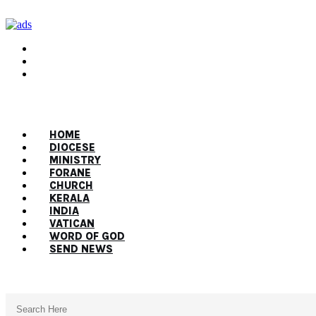
HOME
DIOCESE
MINISTRY
FORANE
CHURCH
KERALA
INDIA
VATICAN
WORD OF GOD
SEND NEWS