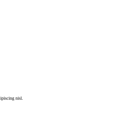
piscing nisl.