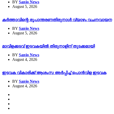
BY
Sanjo News
August 5, 2026
കർത്താവിന്റെ രൂപാന്തരണതിരുനാൾ വ്യാഴം വചനവായന
BY
Sanjo News
August 5, 2026
മാവിളക്കടവ് ഇടവകയിൽ തിരുനാളിന് തുടക്കമായി
BY
Sanjo News
August 4, 2026
ഇടവക വികാരിക്ക് ആശംസ അർപ്പിച്ച് പൊൻവിള ഇടവക
BY
Sanjo News
August 4, 2026