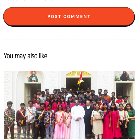
You may also like