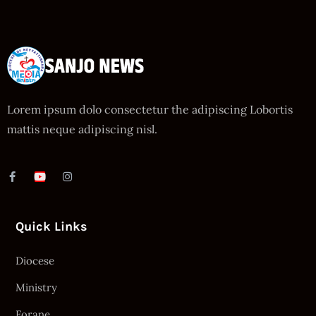
Lorem ipsum dolo consectetur the adipiscing Lobortis
mattis neque adipiscing nisl.
Quick Links
Diocese
Ministry
Forane