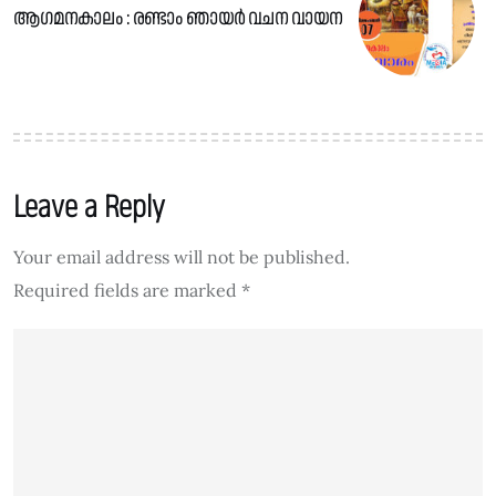
ആഗമനകാലം : രണ്ടാം ഞായർ വചന വായന
Leave a Reply
Your email address will not be published.
Required fields are marked
*