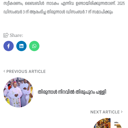
സ്വീകരണം, ബൈബിൾ നാടകം എന്നിവ ഉണ്ടായിരിക്കുന്നതാണ്. 2025
ഡിസംബർ 3 ന് ആരംഭിച്ച തിരുന്നാൾ ഡിസംബർ 7 ന് സമാപിക്കും
Share:
PREVIOUS ARTICLE
തിരുനാൾ നിറവിൽ തിരുപുറം പള്ളി
NEXT ARTICLE