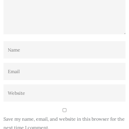
Save my name, email, and website in this browser for the
next time I comment.