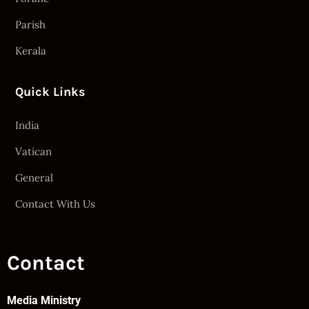
Parish
Kerala
Quick Links
India
Vatican
General
Contact With Us
Contact
Media Ministry