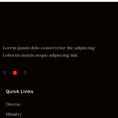
Lorem ipsum dolo consectetur the adipiscing
Lobortis mattis neque adipiscing nisl.
Quick Links
Diocese
Ministry