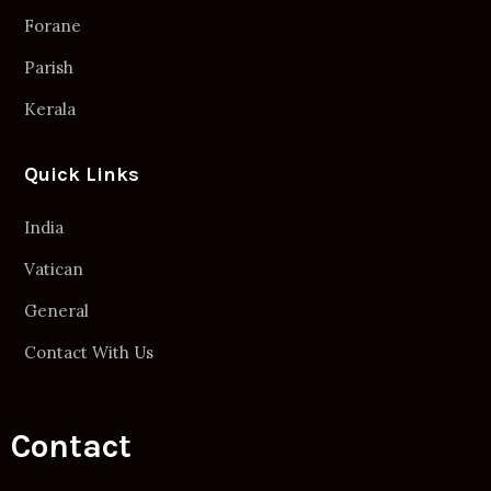
Forane
Parish
Kerala
Quick Links
India
Vatican
General
Contact With Us
Contact