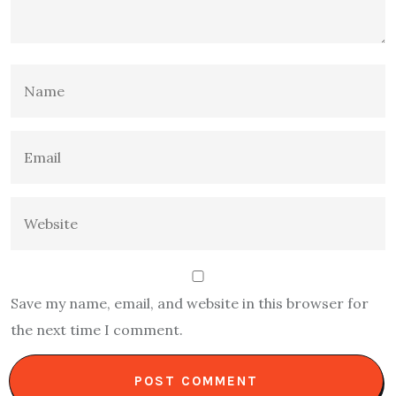
Save my name, email, and website in this browser for
the next time I comment.