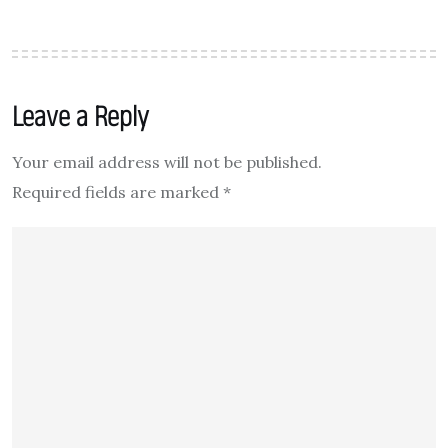
Leave a Reply
Your email address will not be published.
Required fields are marked
*