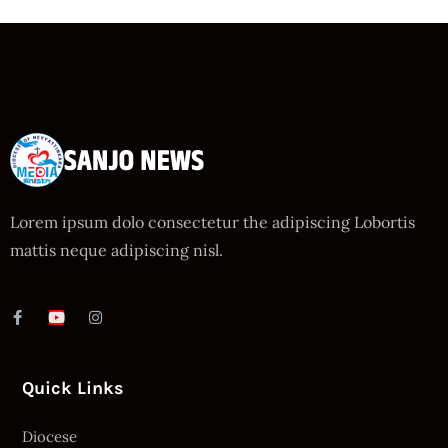
Lorem ipsum dolo consectetur the adipiscing Lobortis
mattis neque adipiscing nisl.
Quick Links
Diocese