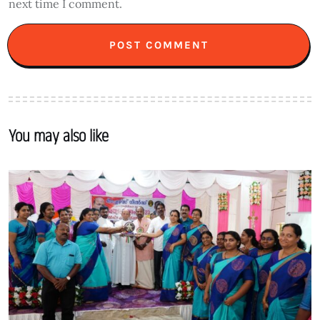
next time I comment.
You may also like