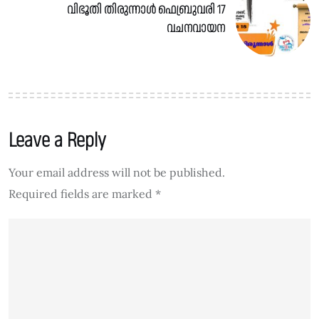
വിഭൂതി തിരുന്നാൾ ഫെബ്രുവരി 17
വചനവായന
Leave a Reply
Your email address will not be published.
Required fields are marked
*