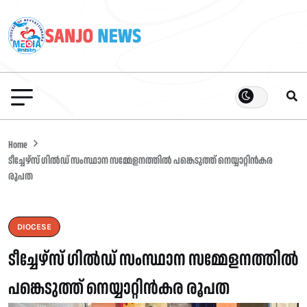
Home
ടീച്ചേഴ്സ് ഗിൽഡ് സംസ്ഥാന സമ്മേളനത്തിൽ പങ്കെടുത്ത് നെയ്യാറ്റിൻകര
രൂപത
DIOCESE
ടീച്ചേഴ്സ് ഗിൽഡ് സംസ്ഥാന സമ്മേളനത്തിൽ
പങ്കെടുത്ത് നെയ്യാറ്റിൻകര രൂപത