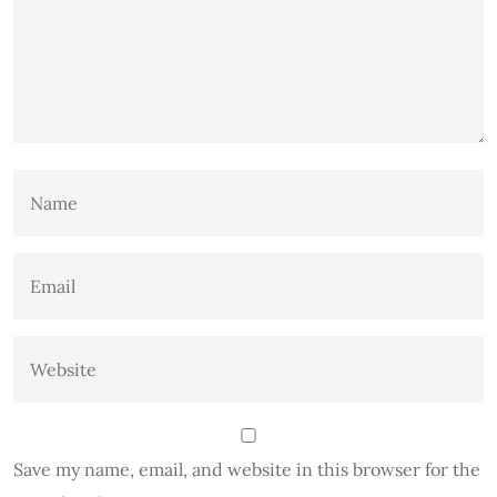
Save my name, email, and website in this browser for the