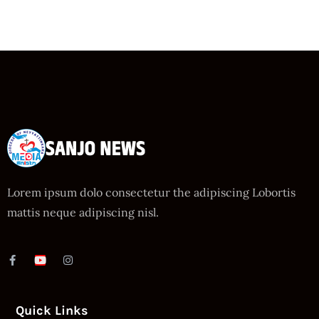
Lorem ipsum dolo consectetur the adipiscing Lobortis
mattis neque adipiscing nisl.
Quick Links