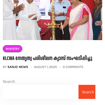
MINISTRY
KLCWA നേതൃത്വ പരിശീലന ക്യാമ്പ് സംഘടിപ്പിച്ചു
BY
SANJO NEWS
AUGUST 1, 2025
0 COMMENTS
Search
Search