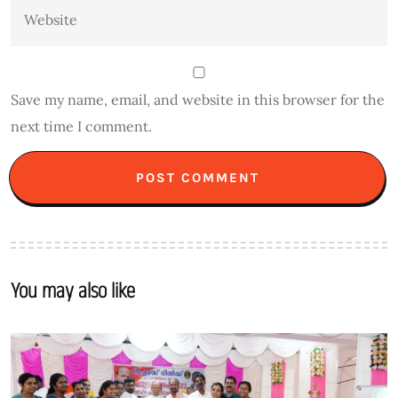
Save my name, email, and website in this browser for the
next time I comment.
You may also like