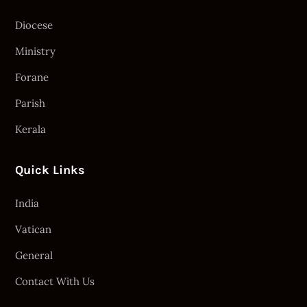
Diocese
Ministry
Forane
Parish
Kerala
Quick Links
India
Vatican
General
Contact With Us