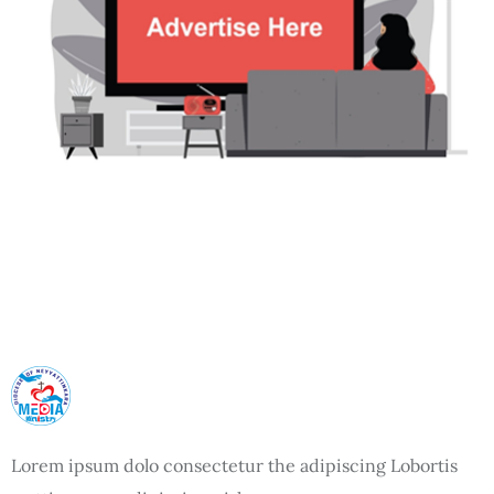
Lorem ipsum dolo consectetur the adipiscing Lobortis