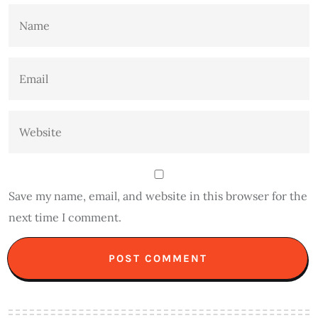
Save my name, email, and website in this browser for the
next time I comment.