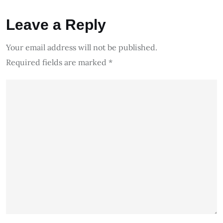
Leave a Reply
Your email address will not be published.
Required fields are marked
*