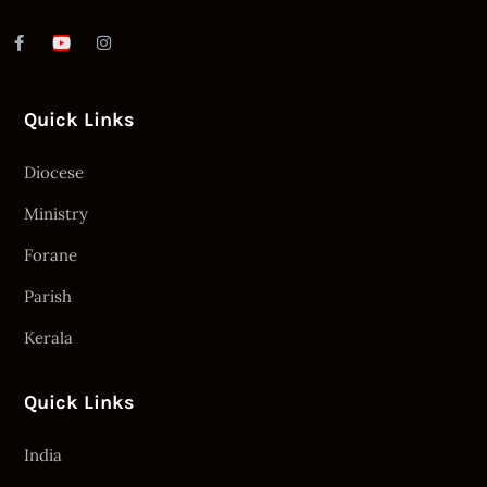
Quick Links
Diocese
Ministry
Forane
Parish
Kerala
Quick Links
India