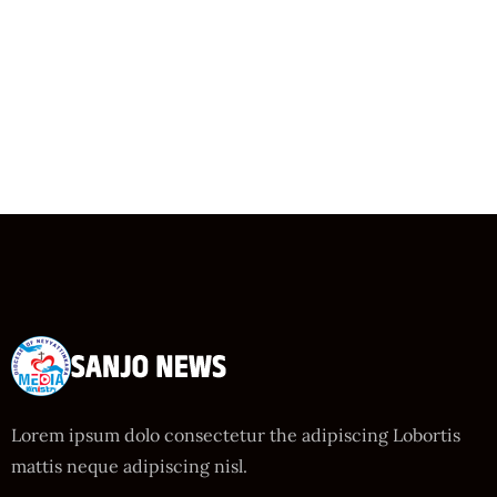
Lorem ipsum dolo consectetur the adipiscing Lobortis
mattis neque adipiscing nisl.