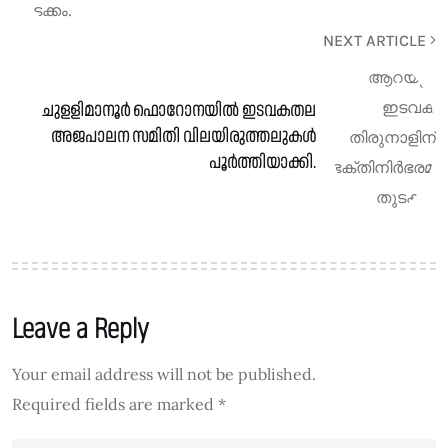
NEXT ARTICLE
ചുളളിമാനൂർ ഫൊറോനയിൽ ഇടവകതല
അജപാലന സമിതി വിലയിരുത്തലുകൾ
പൂർത്തിയാക്കി.
Leave a Reply
Your email address will not be published.
Required fields are marked
*