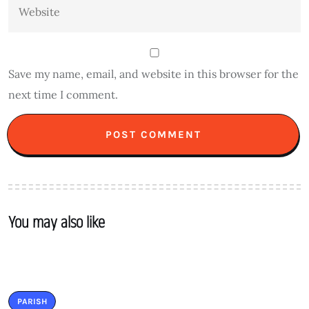
Save my name, email, and website in this browser for the
next time I comment.
You may also like
PARISH