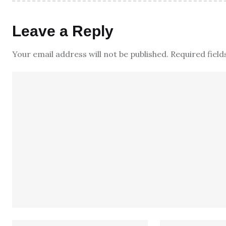
Leave a Reply
Your email address will not be published.
Required fiel