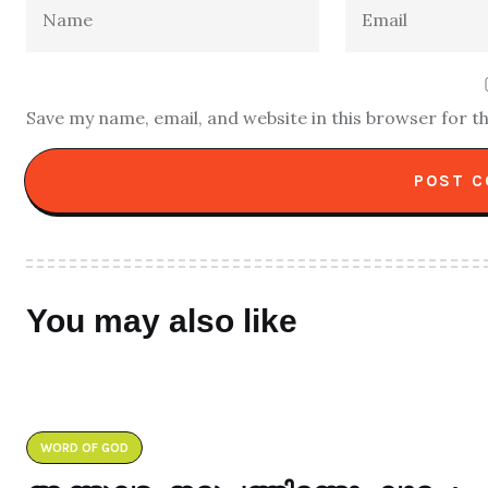
Save my name, email, and website in this browser for t
You may also like
WORD OF GOD