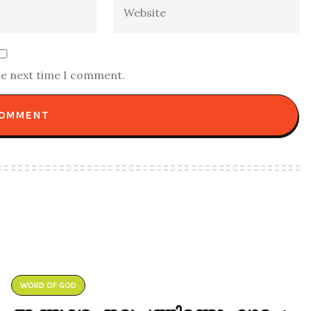
he next time I comment.
WORD OF GOD