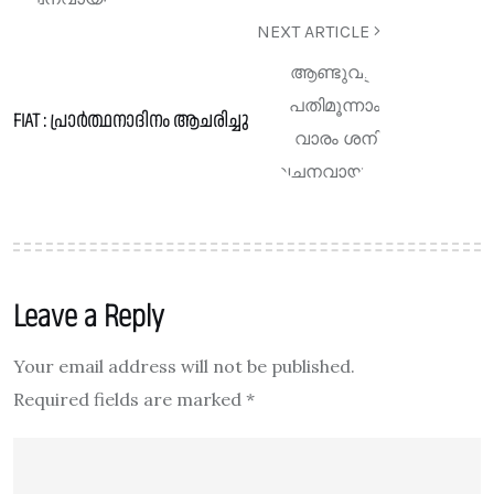
NEXT ARTICLE
FIAT : പ്രാർത്ഥനാദിനം ആചരിച്ചു
Leave a Reply
Your email address will not be published.
Required fields are marked
*