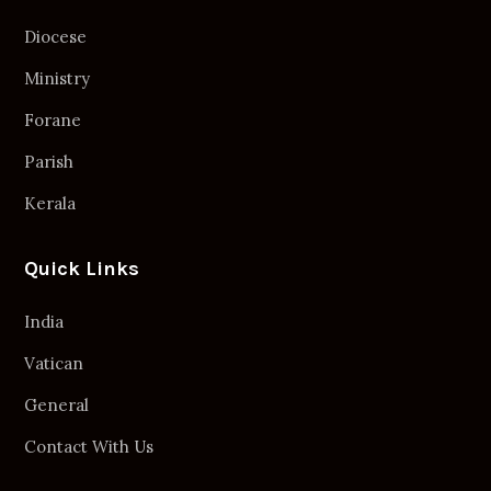
Diocese
Ministry
Forane
Parish
Kerala
Quick Links
India
Vatican
General
Contact With Us