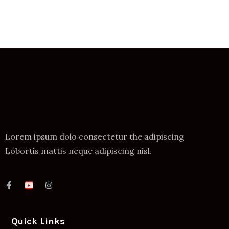
Lorem ipsum dolo consectetur the adipiscing
Lobortis mattis neque adipiscing nisl.
Quick Links