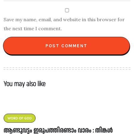
Save my name, email, and website in this browser for
the next time I comment.
You may also like
WORD OF GOD
ആണ്ടുവട്ടം ഇരുപത്തിരണ്ടാം വാരം : തിങ്കൾ