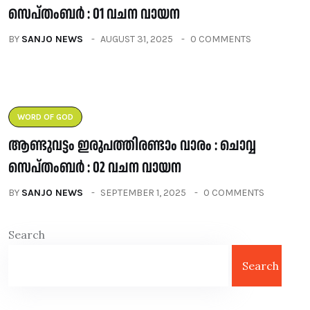
സെപ്തംബർ : 01 വചന വായന
BY
SANJO NEWS
AUGUST 31, 2025
0 COMMENTS
WORD OF GOD
ആണ്ടുവട്ടം ഇരുപത്തിരണ്ടാം വാരം : ചൊവ്വ
സെപ്തംബർ : 02 വചന വായന
BY
SANJO NEWS
SEPTEMBER 1, 2025
0 COMMENTS
Search
Search