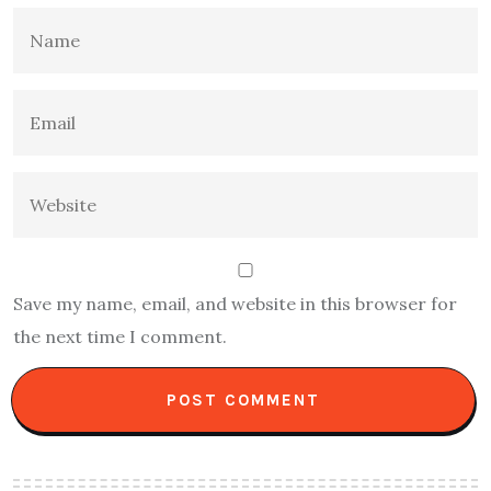
Save my name, email, and website in this browser for
the next time I comment.