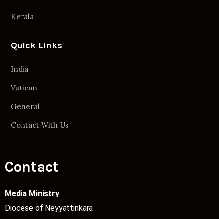
Kerala
Quick Links
India
Vatican
General
Contact With Us
Contact
Media Ministry
Diocese of Neyyattinkara