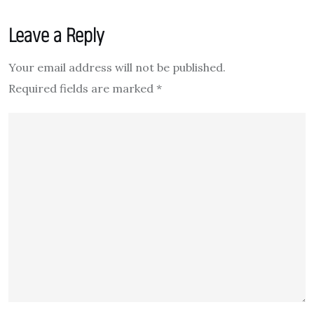
Leave a Reply
Your email address will not be published.
Required fields are marked
*