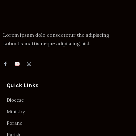
Lorem ipsum dolo consectetur the adipiscing
Lobortis mattis neque adipiscing nisl.
Quick Links
Diocese
Ministry
Forane
Parish