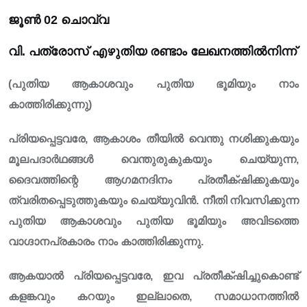
ജൂൺ 02 ചൊവ്വ
വി. പത്രോസ് എഴുതിയ രണ്ടാം ലേഖനത്തിൽനിന്ന്
(പുതിയ ആകാശവും പുതിയ ഭൂമിയും നാം
കാത്തിരിക്കുന്നു)
പ്രിയപ്പെട്ടവരേ, ആകാശം തീയിൽ വെന്തു നശിക്കുകയും
മൂലപദാർഥങ്ങൾ വെന്തുരുകുകയും ചെയ്യുന്ന,
ദൈവത്തിന്റെ ആഗമനദിനം പ്രതീക്‌ഷിക്കുകയും
ത്വരിതപ്പെടുത്തുകയും ചെയ്യുവിൻ. നീതി നിവസിക്കുന്ന
പുതിയ ആകാശവും പുതിയ ഭൂമിയും അവിടത്തെ
വാഗ്ദാനപ്രകാരം നാം കാത്തിരിക്കുന്നു.
ആകയാൽ പ്രിയപ്പെട്ടവരേ, ഇവ പ്രതീക്‌ഷിച്ചുകൊണ്ട്
കളങ്കവും കറയും ഇല്ലാതെ, സമാധാനത്തിൽ