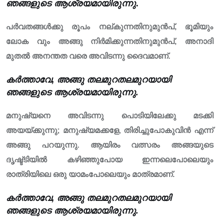
ഞങ്ങളുടെ ആശ്രയമായിരുന്നു
.
പർവതങ്ങൾക്കു രൂപം നല്‌കുന്നതിനുമുൻപ്, ഭൂമിയും
ലോക വും അങ്ങു നിർമിക്കുന്നതിനുമുൻപ്, അനാദി
മുതൽ അനന്തത വരെ അവിടന്നു ദൈവമാണ്.
കർത്താവേ, അങ്ങു തലമുറതലമുറയായി
ഞങ്ങളുടെ ആശ്രയമായിരുന്നു.
മനുഷ്യനെ അവിടന്നു പൊടിയിലേക്കു മടക്കി
അയയ്ക്കുന്നു; മനുഷ്യമക്കളേ, തിരിച്ചുപോകുവിൻ എന്ന്
അങ്ങു പറയുന്നു. ആയിരം വത്സരം അങ്ങയുടെ
ദൃഷ്ട്‌ടിയിൽ കഴിഞ്ഞുപോയ ഇന്നലെപോലെയും
രാത്രിയിലെ ഒരു യാമംപോലെയും മാത്രമാണ്.
കർത്താവേ, അങ്ങു തലമുറതലമുറയായി
ഞങ്ങളുടെ ആശ്രയമായിരുന്നു.