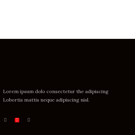
Lorem ipsum dolo consectetur the adipiscing
Lobortis mattis neque adipiscing nisl.