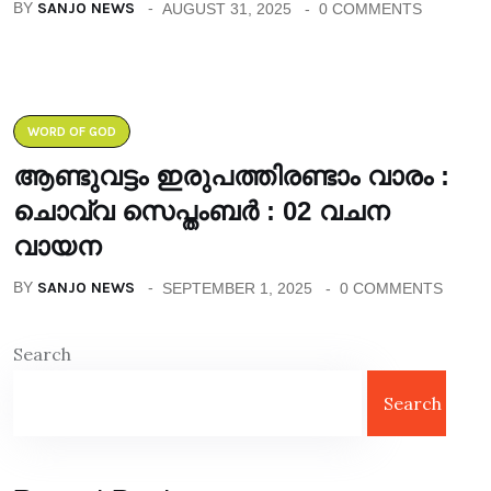
BY
SANJO NEWS
AUGUST 31, 2025
0 COMMENTS
WORD OF GOD
ആണ്ടുവട്ടം ഇരുപത്തിരണ്ടാം വാരം :
ചൊവ്വ സെപ്തംബർ : 02 വചന
വായന
BY
SANJO NEWS
SEPTEMBER 1, 2025
0 COMMENTS
Search
Search