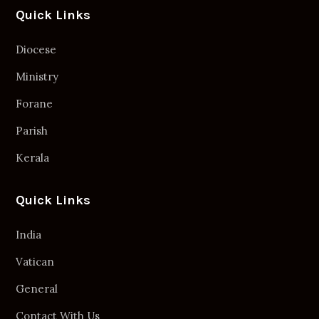
Quick Links
Diocese
Ministry
Forane
Parish
Kerala
Quick Links
India
Vatican
General
Contact With Us