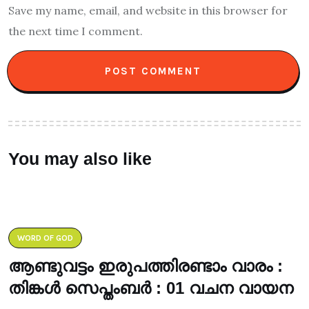
Save my name, email, and website in this browser for
the next time I comment.
You may also like
WORD OF GOD
ആണ്ടുവട്ടം ഇരുപത്തിരണ്ടാം വാരം :
തിങ്കൾ സെപ്തംബർ : 01 വചന വായന