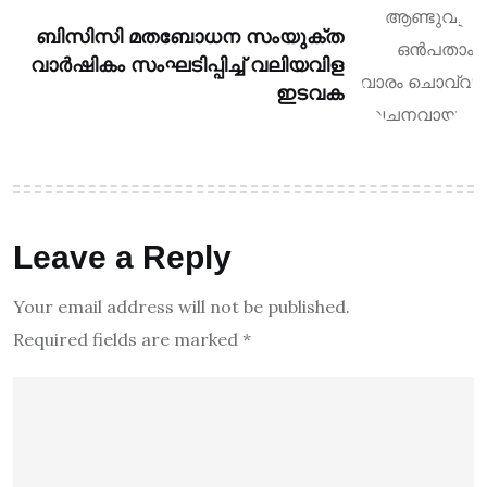
ബിസിസി മതബോധന സംയുക്ത
വാർഷികം സംഘടിപ്പിച്ച് വലിയവിള
ഇടവക
Leave a Reply
Your email address will not be published.
Required fields are marked
*