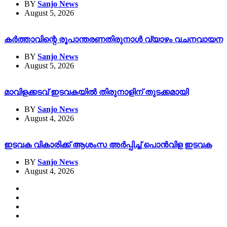
BY
Sanjo News
August 5, 2026
കർത്താവിന്റെ രൂപാന്തരണതിരുനാൾ വ്യാഴം വചനവായന
BY
Sanjo News
August 5, 2026
മാവിളക്കടവ് ഇടവകയിൽ തിരുനാളിന് തുടക്കമായി
BY
Sanjo News
August 4, 2026
ഇടവക വികാരിക്ക് ആശംസ അർപ്പിച്ച് പൊൻവിള ഇടവക
BY
Sanjo News
August 4, 2026