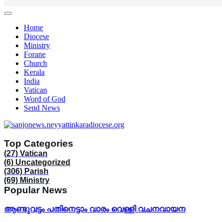
Home
Diocese
Ministry
Forane
Church
Kerala
India
Vatican
Word of God
Send News
Top Categories
(27)
Vatican
(6)
Uncategorized
(306)
Parish
(69)
Ministry
Popular News
ആണ്ടുവട്ടം പതിനെട്ടാം വാരം വെള്ളി വചനവായന