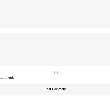
 comment.