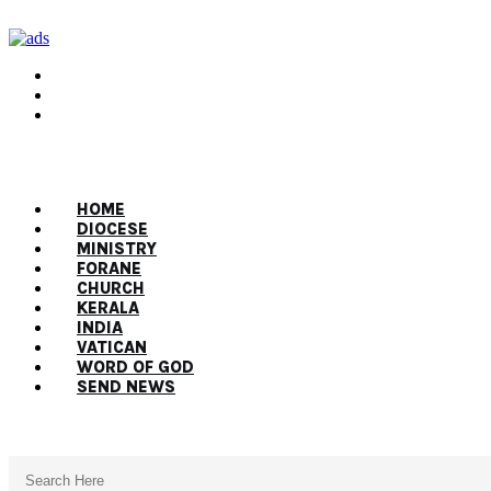
HOME
DIOCESE
MINISTRY
FORANE
CHURCH
KERALA
INDIA
VATICAN
WORD OF GOD
SEND NEWS