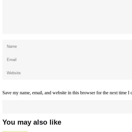
Save my name, email, and website in this browser for the next time I
You may also like