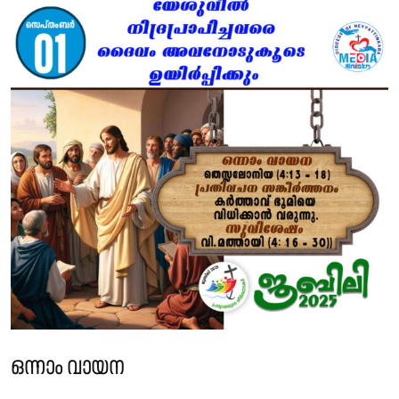
ഒന്നാം വായന