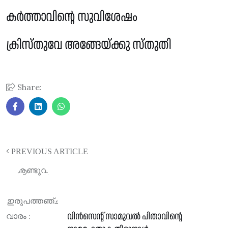
കർത്താവിൻ്റെ സുവിശേഷം
ക്രിസ്തുവേ അങ്ങേയ്ക്കു സ്തുതി
Share:
PREVIOUS ARTICLE
വിൻസെന്റ് സാമുവൽ പിതാവിന്റെ