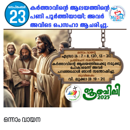
ഒന്നാം വായന