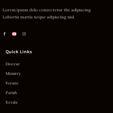
Lorem ipsum dolo consectetur the adipiscing
Lobortis mattis neque adipiscing nisl.
Quick Links
Diocese
Ministry
Forane
Parish
Kerala