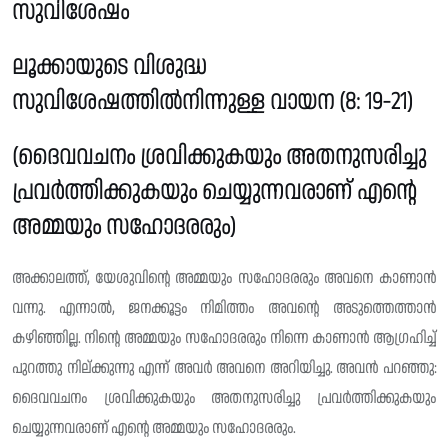
സുവിശേഷം
ലൂക്കായുടെ വിശുദ്ധ
സുവിശേഷത്തിൽനിന്നുള്ള വായന (8: 19-21)
(ദൈവവചനം ശ്രവിക്കുകയും അതനുസരിച്ചു
പ്രവർത്തിക്കുകയും ചെയ്യുന്നവരാണ് എൻ്റെ
അമ്മയും സഹോദരരും)
അക്കാലത്ത്, യേശുവിന്റെ അമ്മയും സഹോദരരും അവനെ കാണാൻ
വന്നു. എന്നാൽ, ജനക്കൂട്ടം നിമിത്തം അവന്റെ അടുത്തെത്താൻ
കഴിഞ്ഞില്ല. നിന്റെ അമ്മയും സഹോദരരും നിന്നെ കാണാൻ ആഗ്രഹിച്ച്
പുറത്തു നില്ക്കുന്നു എന്ന് അവർ അവനെ അറിയിച്ചു. അവൻ പറഞ്ഞു:
ദൈവവചനം ശ്രവിക്കുകയും അതനുസരിച്ചു പ്രവർത്തിക്കുകയും
ചെയ്യുന്നവരാണ് എന്റെ അമ്മയും സഹോദരരും.