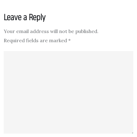
Leave a Reply
Your email address will not be published.
Required fields are marked
*