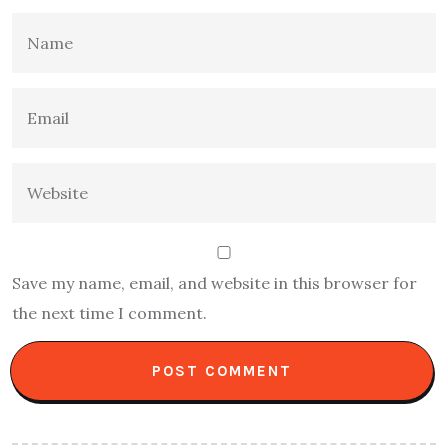
Save my name, email, and website in this browser for
the next time I comment.