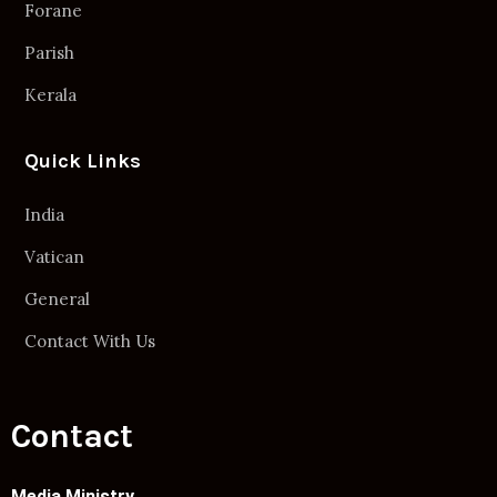
Forane
Parish
Kerala
Quick Links
India
Vatican
General
Contact With Us
Contact
Media Ministry