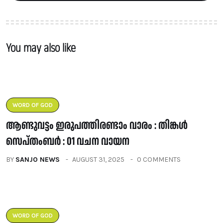
You may also like
WORD OF GOD
ആണ്ടുവട്ടം ഇരുപത്തിരണ്ടാം വാരം : തിങ്കൾ
സെപ്തംബർ : 01 വചന വായന
BY
SANJO NEWS
AUGUST 31, 2025
0 COMMENTS
WORD OF GOD