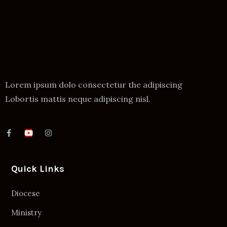
Lorem ipsum dolo consectetur the adipiscing
Lobortis mattis neque adipiscing nisl.
Quick Links
Diocese
Ministry