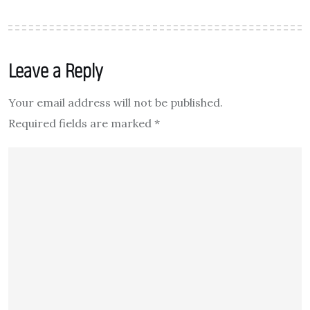
Leave a Reply
Your email address will not be published.
Required fields are marked
*