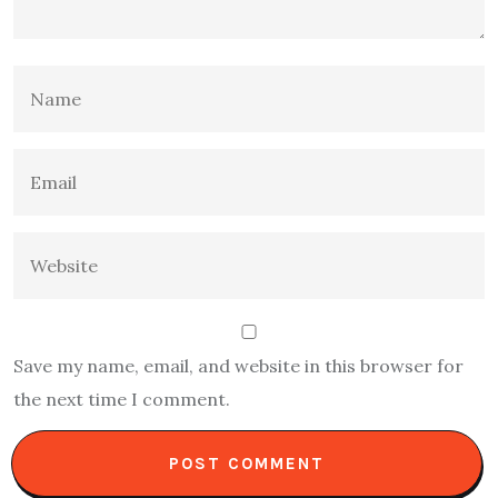
Save my name, email, and website in this browser for
the next time I comment.