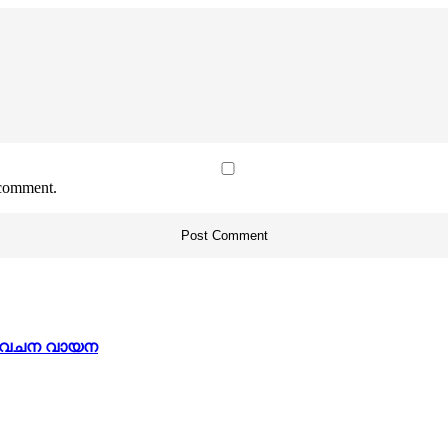
 comment.
 01 വചന വായന