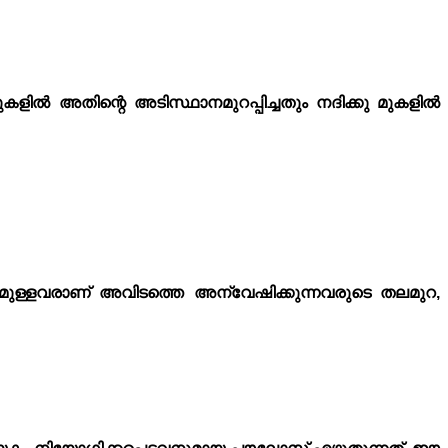
ളിൽ അതിന്റെ അടിസ്ഥാനമുറപ്പിച്ചതും നദിക്കു മുകളിൽ
ുള്ളവരാണ് അവിടത്തെ അന്വേഷിക്കുന്നവരുടെ തലമുറ,