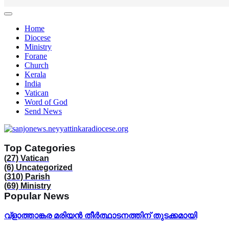
Home
Diocese
Ministry
Forane
Church
Kerala
India
Vatican
Word of God
Send News
Top Categories
(27)
Vatican
(6)
Uncategorized
(310)
Parish
(69)
Ministry
Popular News
വ്ളാത്താങ്കര മരിയൻ തീർത്ഥാടനത്തിന് തുടക്കമായി