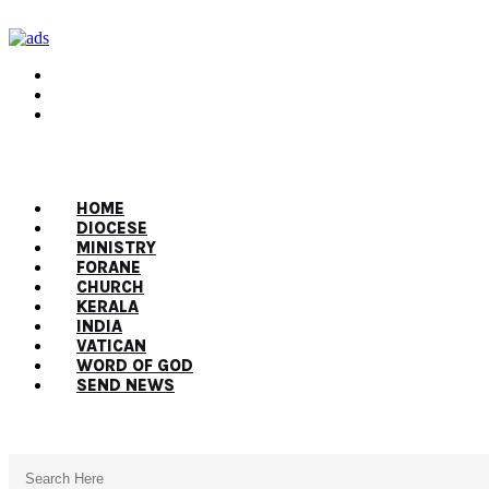
HOME
DIOCESE
MINISTRY
FORANE
CHURCH
KERALA
INDIA
VATICAN
WORD OF GOD
SEND NEWS