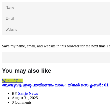
Save my name, email, and website in this browser for the next time I
You may also like
Word of God
ആണ്ടുവട്ടം ഇരുപത്തിരണ്ടാം വാരം : തിങ്കൾ സെപ്തംബർ :
BY
Sanjo News
August 31, 2025
0 Comments