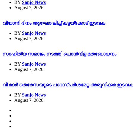
BY
Sanjo News
August 7, 2026
വിയാനി ദിനം ആഘോഷിച്ച് കട്ടയ്ക്കോട് ഇടവക
BY
Sanjo News
August 7, 2026
സാഹിത്യ സമാജം നടത്തി പൊൻവിള മതബോധനം
BY
Sanjo News
August 7, 2026
വി.മദർ തെരേസയുടെ പാദസ്പർശമേറ്റ അരുവിക്കര ഇടവക 113
BY
Sanjo News
August 7, 2026