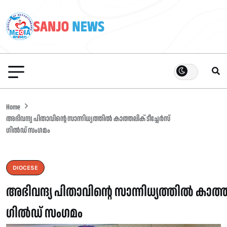
Home
അഭിവന്ദ്യ പിതാവിന്റെ സാന്നിധ്യത്തിൽ കാത്തലിക് ടീച്ചേർസ്
ഗിൽഡ് സംഗമം
DIOCESE
അഭിവന്ദ്യ പിതാവിന്റെ സാന്നിധ്യത്തിൽ കാത്ത
ഗിൽഡ് സംഗമം