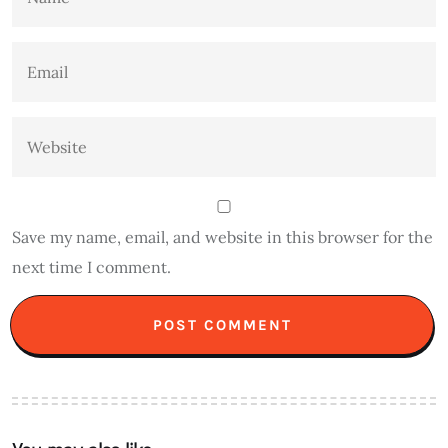
Save my name, email, and website in this browser for the
next time I comment.