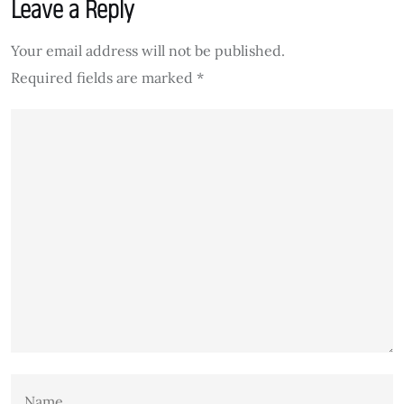
Leave a Reply
Your email address will not be published.
Required fields are marked
*