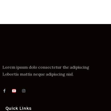
Lorem ipsum dolo consectetur the adipiscing
Lobortis mattis neque adipiscing nisl.
Quick Links