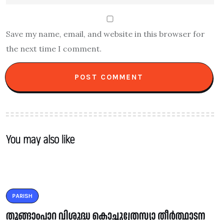
Save my name, email, and website in this browser for
the next time I comment.
You may also like
PARISH
തൂങ്ങാoപാറ വിശുദ്ധ കൊച്ചുത്രേസ്യാ തീർത്ഥാടന