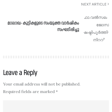
NEXT ARTICLE
മാലാഖ- കുട്ടികളുടെ സംയുക്ത വാർഷികം
സംഘടിപ്പിച്ചു
Leave a Reply
Your email address will not be published.
Required fields are marked
*