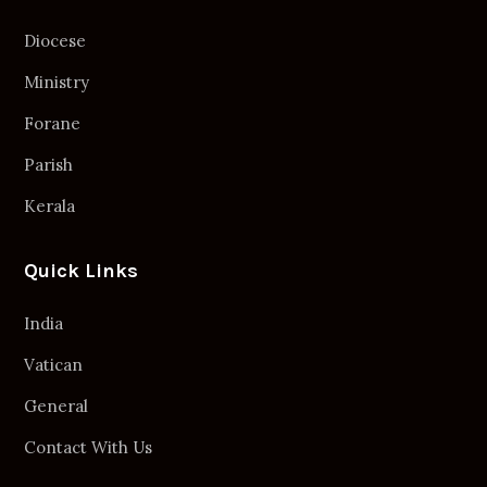
Diocese
Ministry
Forane
Parish
Kerala
Quick Links
India
Vatican
General
Contact With Us