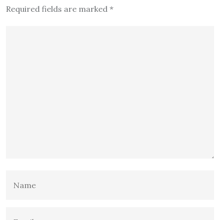
Required fields are marked
*