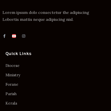
Lorem ipsum dolo consectetur the adipiscing
Lobortis mattis neque adipiscing nisl.
Quick Links
Diocese
Ministry
Forane
Parish
Kerala