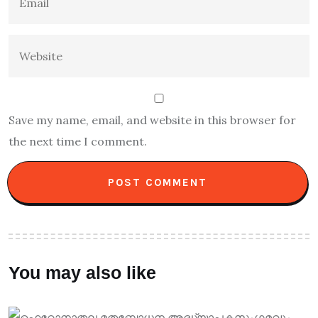
Save my name, email, and website in this browser for
the next time I comment.
You may also like