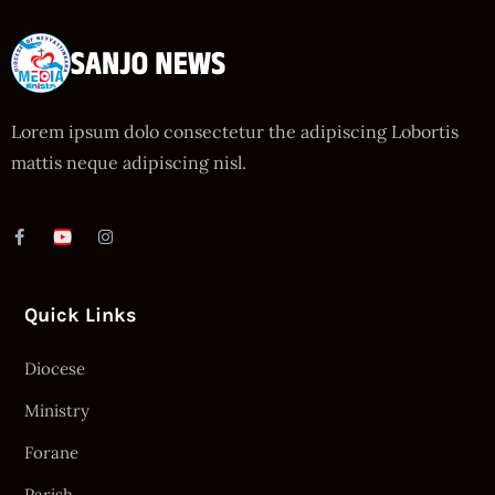
Lorem ipsum dolo consectetur the adipiscing Lobortis
mattis neque adipiscing nisl.
Quick Links
Diocese
Ministry
Forane
Parish