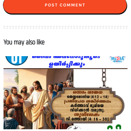
You may also like