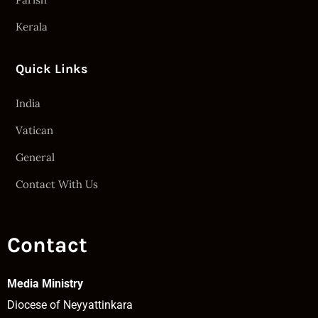
Kerala
Quick Links
India
Vatican
General
Contact With Us
Contact
Media Ministry
Diocese of Neyyattinkara