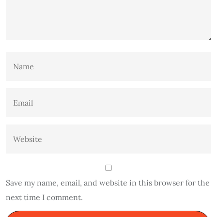
Save my name, email, and website in this browser for the
next time I comment.