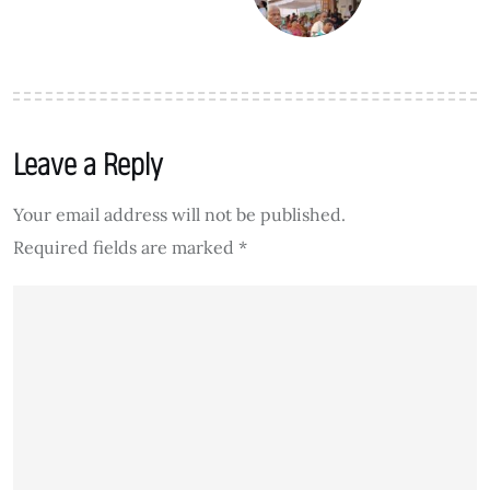
Leave a Reply
Your email address will not be published.
Required fields are marked
*