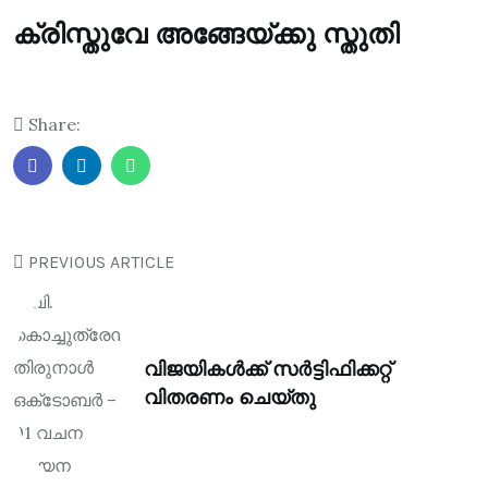
ക്രിസ്തുവേ അങ്ങേയ്ക്കു സ്തുതി
Share:
PREVIOUS ARTICLE
വിജയികൾക്ക് സർട്ടിഫിക്കറ്റ്
വിതരണം ചെയ്തു