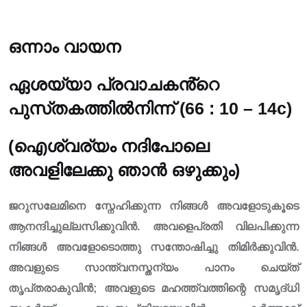
ഒന്നാം വായന
ഏശയ്യാ പ്രവാചകൻ്റെ
പുസ്‌തകത്തിൽനിന്ന് (66 : 10 – 14c)
(ഐശ്വര്യം നദിപോലെ
അവളിലേക്കു ഞാൻ ഒഴുക്കും)
ജറുസലേമിനെ സ്നേഹിക്കുന്ന നിങ്ങൾ അവളോടുകൂടെ
ആനന്ദിച്ചുല്ലസിക്കുവിൻ. അവളെപ്രതി വിലപിക്കുന്ന
നിങ്ങൾ അവളോടൊത്തു സന്തോഷിച്ചു തിമിർക്കുവിൻ.
അവളുടെ സാന്ത്വനസ്തന്യം പാനം ചെയ്‌ത്‌
തൃപ്‌തരാകുവിൻ; അവളുടെ മഹത്ത്വത്തിന്റെ സമൃദ്‌ധി