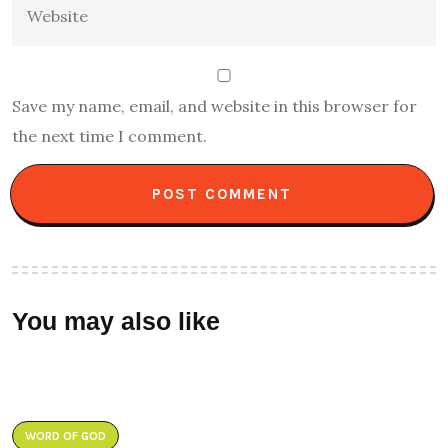
Save my name, email, and website in this browser for
the next time I comment.
You may also like
WORD OF GOD