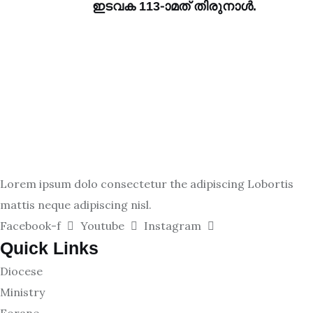
ഇടവക 113-ാമത് തിരുനാൾ.
Lorem ipsum dolo consectetur the adipiscing Lobortis
mattis neque adipiscing nisl.
Facebook-f
Youtube
Instagram
Quick Links
Diocese
Ministry