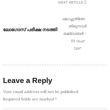
NEXT ARTICLE
ലോഗോസ് പരീക്ഷ നടത്തി
Leave a Reply
Your email address will not be published.
Required fields are marked
*