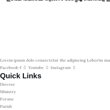
Lorem ipsum dolo consectetur the adipiscing Lobortis matt
Facebook-f
Youtube
Instagram
Quick Links
Diocese
Ministry
Forane
Parish