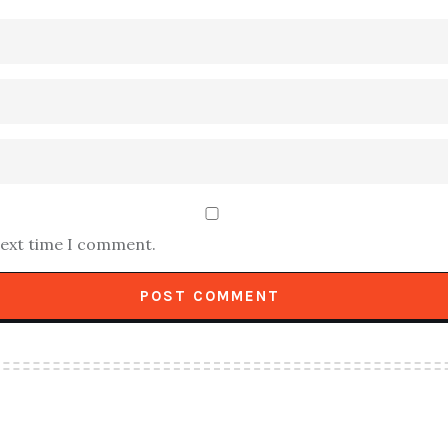
next time I comment.