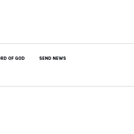
RD OF GOD
SEND NEWS