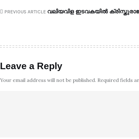
വലിയവിള ഇടവകയിൽ ക്രിസ്തുരാജത
PREVIOUS ARTICLE
Leave a Reply
Your email address will not be published.
Required fields 