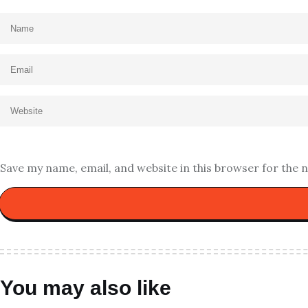
Save my name, email, and website in this browser for the 
You may also like