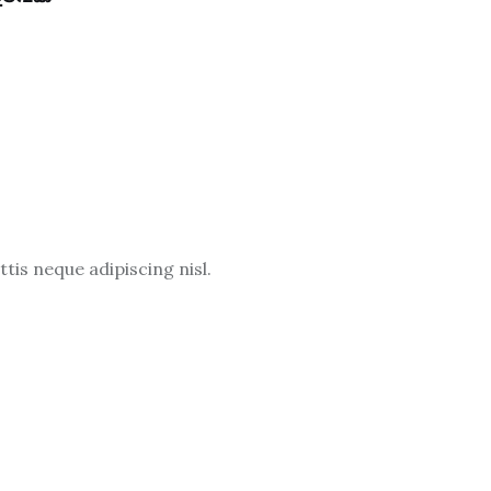
is neque adipiscing nisl.