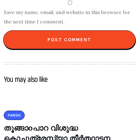
Save my name, email, and website in this browser for
the next time I comment.
You may also like
PARISH
തൂങ്ങാoപാറ വിശുദ്ധ
കൊച്ചുത്രേസ്യാ തീർത്ഥാടന