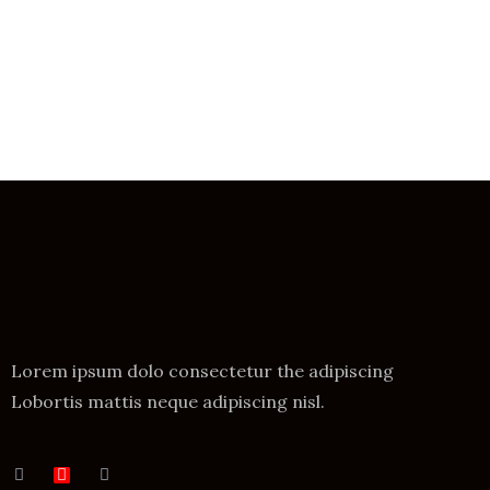
Lorem ipsum dolo consectetur the adipiscing
Lobortis mattis neque adipiscing nisl.