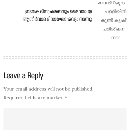
ഇടവക ദിനാചരണവും ദൈവാലയ
ആശീർവാദ ദിനാഘോഷവും നടന്നു
Leave a Reply
Your email address will not be published.
Required fields are marked
*