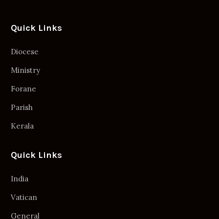
Quick Links
Diocese
Ministry
Forane
Parish
Kerala
Quick Links
India
Vatican
General