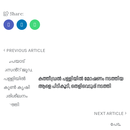
Share:
PREVIOUS ARTICLE
കത്തീഡ്രൽ പള്ളിയിൽ മോഷണം നടത്തിയ
ആളെ പിടികൂടി, തെളിവെടുപ്പ്‌ നടത്തി
NEXT ARTICLE